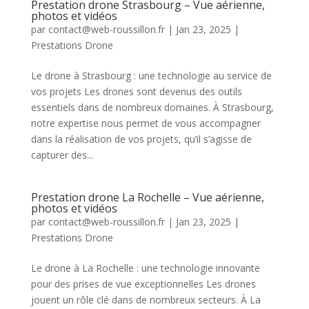
Prestation drone Strasbourg – Vue aérienne,
photos et vidéos
par
contact@web-roussillon.fr
|
Jan 23, 2025
|
Prestations Drone
Le drone à Strasbourg : une technologie au service de
vos projets Les drones sont devenus des outils
essentiels dans de nombreux domaines. À Strasbourg,
notre expertise nous permet de vous accompagner
dans la réalisation de vos projets, qu’il s’agisse de
capturer des...
Prestation drone La Rochelle – Vue aérienne,
photos et vidéos
par
contact@web-roussillon.fr
|
Jan 23, 2025
|
Prestations Drone
Le drone à La Rochelle : une technologie innovante
pour des prises de vue exceptionnelles Les drones
jouent un rôle clé dans de nombreux secteurs. À La