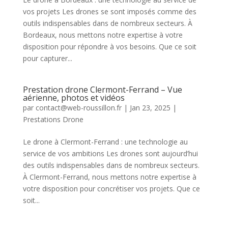
vos projets Les drones se sont imposés comme des
outils indispensables dans de nombreux secteurs. À
Bordeaux, nous mettons notre expertise à votre
disposition pour répondre à vos besoins. Que ce soit
pour capturer...
Prestation drone Clermont-Ferrand – Vue
aérienne, photos et vidéos
par
contact@web-roussillon.fr
|
Jan 23, 2025
|
Prestations Drone
Le drone à Clermont-Ferrand : une technologie au
service de vos ambitions Les drones sont aujourd’hui
des outils indispensables dans de nombreux secteurs.
À Clermont-Ferrand, nous mettons notre expertise à
votre disposition pour concrétiser vos projets. Que ce
soit...