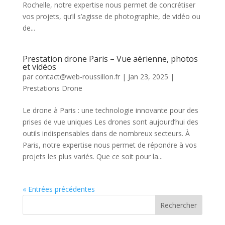
Rochelle, notre expertise nous permet de concrétiser
vos projets, qu’il s’agisse de photographie, de vidéo ou
de...
Prestation drone Paris – Vue aérienne, photos
et vidéos
par
contact@web-roussillon.fr
|
Jan 23, 2025
|
Prestations Drone
Le drone à Paris : une technologie innovante pour des
prises de vue uniques Les drones sont aujourd’hui des
outils indispensables dans de nombreux secteurs. À
Paris, notre expertise nous permet de répondre à vos
projets les plus variés. Que ce soit pour la...
« Entrées précédentes
Rechercher