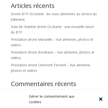
Articles récents
Drone BTP Occitanie : les vues aériennes au service du
bâtiment
Suivi de chantier drone Occitanie : une nouvelle vision
du BTP
Prestation drone Marseille – Vue aérienne, photos et
vidéos
Prestation drone Bordeaux – Vue aérienne, photos et
vidéos
Prestation drone Clermont-Ferrand – Vue aérienne,
photos et vidéos
Commentaires récents
Aucun commentaire à afficher.
Gérer le consentement aux
cookies