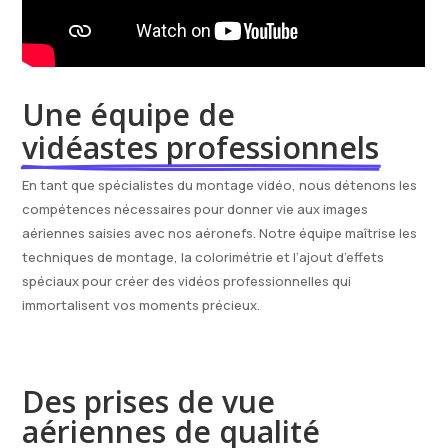
Une équipe de 
vidéastes professionnels
En tant que spécialistes du montage vidéo, nous détenons les
compétences nécessaires pour donner vie aux images
aériennes saisies avec nos aéronefs. Notre équipe maîtrise les
techniques de montage, la colorimétrie et l’ajout d’effets
spéciaux pour créer des vidéos professionnelles qui
immortalisent vos moments précieux.
Des prises de vue 
aériennes de qualité 