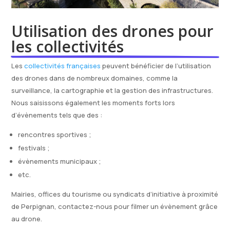
Utilisation des drones pour 
les collectivités
Les
collectivités françaises
peuvent bénéficier de l’utilisation
des drones dans de nombreux domaines, comme la
surveillance, la cartographie et la gestion des infrastructures.
Nous saisissons également les moments forts lors
d’évènements tels que des :
rencontres sportives ;
festivals ;
évènements municipaux ;
etc.
Mairies, offices du tourisme ou syndicats d’initiative à proximité
de Perpignan, contactez-nous pour filmer un évènement grâce
au drone.