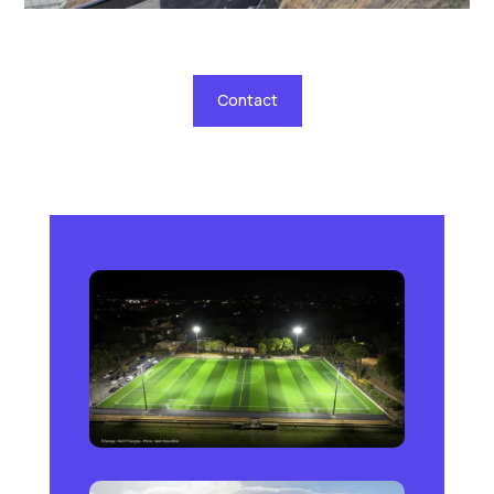
Contact