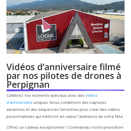
Vidéos d’anniversaire filmé 
par nos pilotes de drones à 
Perpignan
Célébrez vos moments spéciaux avec des
vidéos
d’anniversaire
uniques. Nous combinons des captures
aériennes et des séquences terrestres pour créer des vidéos
personnalisées qui mettront en valeur l’ambiance de votre fête.
Offrez un cadeau exceptionnel ! Commandez notre prestation