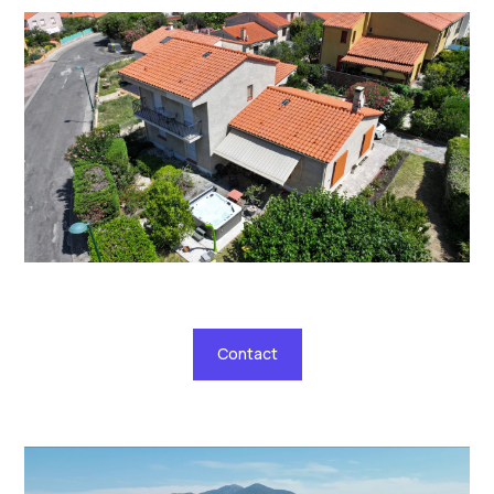
Contact