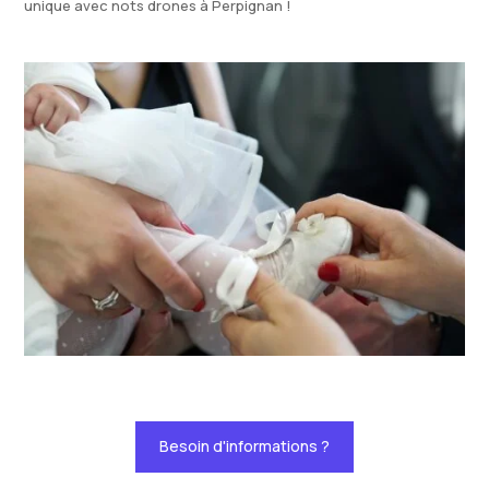
unique avec nots drones à Perpignan !
Besoin d'informations ?