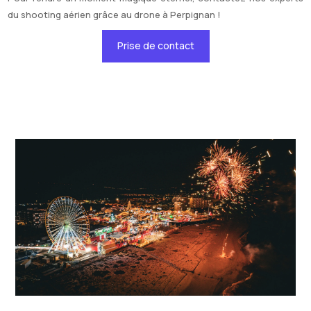
du shooting aérien grâce au drone à Perpignan !
Prise de contact