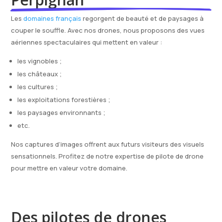
Les
domaines français
regorgent de beauté et de paysages à
couper le souffle. Avec nos drones, nous proposons des vues
aériennes spectaculaires qui mettent en valeur :
les vignobles ;
les châteaux ;
les cultures ;
les exploitations forestières ;
les paysages environnants ;
etc.
Nos captures d’images offrent aux futurs visiteurs des visuels
sensationnels. Profitez de notre expertise de pilote de drone
pour mettre en valeur votre domaine.
Des pilotes de drones 