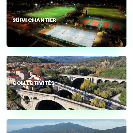
SUIVI CHANTIER
COLLECTIVITÉS