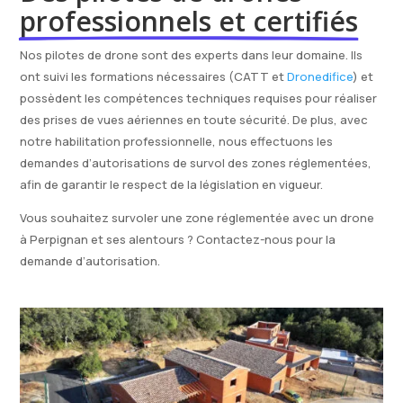
professionnels et certifiés
Nos pilotes de drone sont des experts dans leur domaine. Ils
ont suivi les formations nécessaires (CATT et
Dronedifice
) et
possèdent les compétences techniques requises pour réaliser
des prises de vues aériennes en toute sécurité. De plus, avec
notre habilitation professionnelle, nous effectuons les
demandes d’autorisations de survol des zones réglementées,
afin de garantir le respect de la législation en vigueur.
Vous souhaitez survoler une zone réglementée avec un drone
à Perpignan et ses alentours ? Contactez-nous pour la
demande d’autorisation.