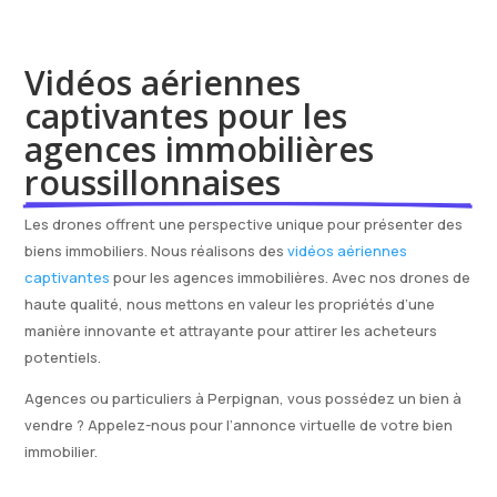
Vidéos aériennes 
captivantes pour les 
agences immobilières 
roussillonnaises
Les drones offrent une perspective unique pour présenter des
biens immobiliers. Nous réalisons des
vidéos aériennes
captivantes
pour les agences immobilières. Avec nos drones de
haute qualité, nous mettons en valeur les propriétés d’une
manière innovante et attrayante pour attirer les acheteurs
potentiels.
Agences ou particuliers à Perpignan, vous possédez un bien à
vendre ? Appelez-nous pour l’annonce virtuelle de votre bien
immobilier.