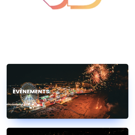
ÉVÈNEMENTS