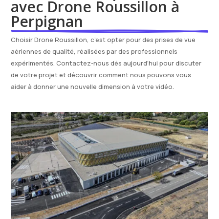
avec Drone Roussillon à 
Perpignan
Choisir Drone Roussillon, c’est opter pour des prises de vue
aériennes de qualité, réalisées par des professionnels
expérimentés. Contactez-nous dès aujourd’hui pour discuter
de votre projet et découvrir comment nous pouvons vous
aider à donner une nouvelle dimension à votre vidéo.