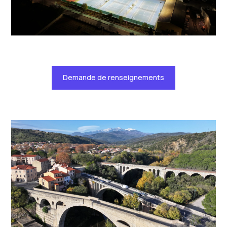
Demande de renseignements