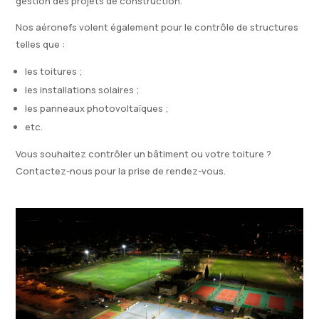
gestion des projets de construction.
Nos aéronefs volent également pour le contrôle de structures
telles que :
les toitures ;
les installations solaires ;
les panneaux photovoltaïques ;
etc.
Vous souhaitez contrôler un bâtiment ou votre toiture ?
Contactez-nous pour la prise de rendez-vous.