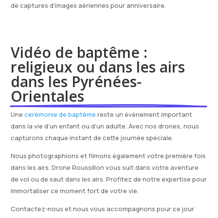
de captures d’images aériennes pour anniversaire.
Vidéo de baptême : 
religieux ou dans les airs 
dans les Pyrénées-
Orientales
Une
cérémonie de baptême
reste un évènement important
dans la vie d’un enfant ou d’un adulte. Avec nos drones, nous
capturons chaque instant de cette journée spéciale.
Nous photographions et filmons également votre première fois
dans les airs. Drone Roussillon vous suit dans votre aventure
de vol ou de saut dans les airs. Profitez de notre expertise pour
immortaliser ce moment fort de votre vie.
Contactez-nous et nous vous accompagnons pour ce jour