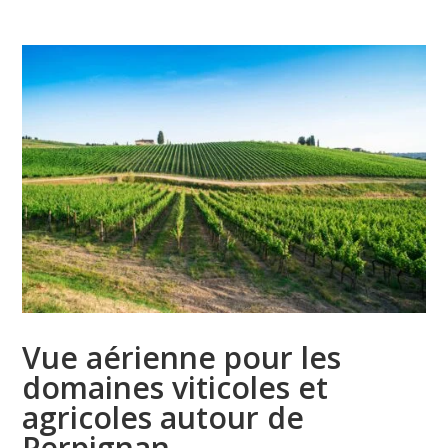
Vue aérienne pour les 
domaines viticoles et 
agricoles autour de 
Perpignan