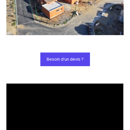
Besoin d'un devis ?