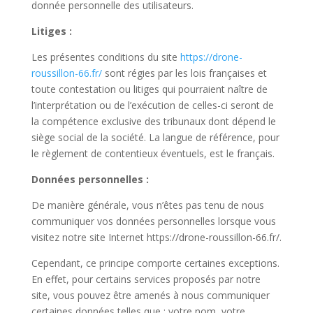
donnée personnelle des utilisateurs.
Litiges :
Les présentes conditions du site
https://drone-
roussillon-66.fr/
sont régies par les lois françaises et
toute contestation ou litiges qui pourraient naître de
l’interprétation ou de l’exécution de celles-ci seront de
la compétence exclusive des tribunaux dont dépend le
siège social de la société. La langue de référence, pour
le règlement de contentieux éventuels, est le français.
Données personnelles :
De manière générale, vous n’êtes pas tenu de nous
communiquer vos données personnelles lorsque vous
visitez notre site Internet https://drone-roussillon-66.fr/.
Cependant, ce principe comporte certaines exceptions.
En effet, pour certains services proposés par notre
site, vous pouvez être amenés à nous communiquer
certaines données telles que : votre nom, votre