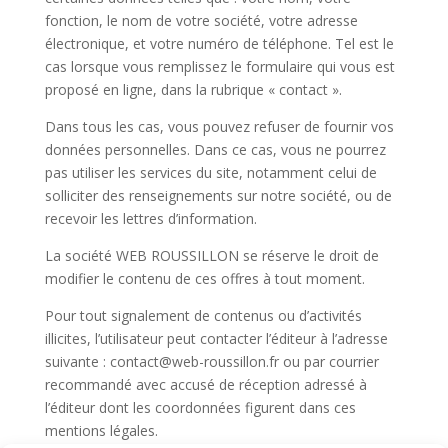
fonction, le nom de votre société, votre adresse
électronique, et votre numéro de téléphone. Tel est le
cas lorsque vous remplissez le formulaire qui vous est
proposé en ligne, dans la rubrique « contact ».
Dans tous les cas, vous pouvez refuser de fournir vos
données personnelles. Dans ce cas, vous ne pourrez
pas utiliser les services du site, notamment celui de
solliciter des renseignements sur notre société, ou de
recevoir les lettres d’information.
La société WEB ROUSSILLON se réserve le droit de
modifier le contenu de ces offres à tout moment.
Pour tout signalement de contenus ou d’activités
illicites, l’utilisateur peut contacter l’éditeur à l’adresse
suivante : contact@web-roussillon.fr ou par courrier
recommandé avec accusé de réception adressé à
l’éditeur dont les coordonnées figurent dans ces
mentions légales.