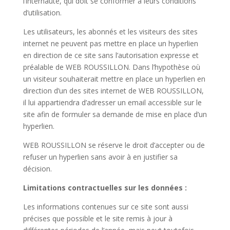
l’internaute, qui doit se conformer à leurs conditions
d’utilisation.
Les utilisateurs, les abonnés et les visiteurs des sites
internet ne peuvent pas mettre en place un hyperlien
en direction de ce site sans l’autorisation expresse et
préalable de WEB ROUSSILLON. Dans l’hypothèse où
un visiteur souhaiterait mettre en place un hyperlien en
direction d’un des sites internet de WEB ROUSSILLON,
il lui appartiendra d’adresser un email accessible sur le
site afin de formuler sa demande de mise en place d’un
hyperlien.
WEB ROUSSILLON se réserve le droit d’accepter ou de
refuser un hyperlien sans avoir à en justifier sa
décision.
Limitations contractuelles sur les données :
Les informations contenues sur ce site sont aussi
précises que possible et le site remis à jour à