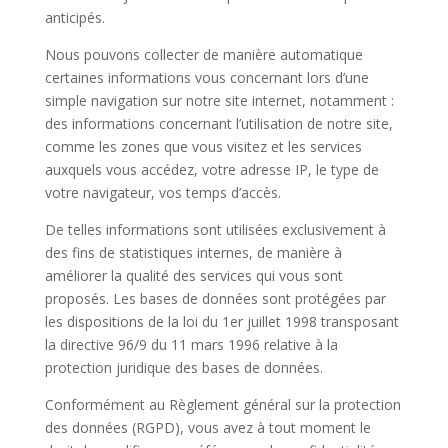
anticipés.
Nous pouvons collecter de manière automatique
certaines informations vous concernant lors d’une
simple navigation sur notre site internet, notamment :
des informations concernant l’utilisation de notre site,
comme les zones que vous visitez et les services
auxquels vous accédez, votre adresse IP, le type de
votre navigateur, vos temps d’accès.
De telles informations sont utilisées exclusivement à
des fins de statistiques internes, de manière à
améliorer la qualité des services qui vous sont
proposés. Les bases de données sont protégées par
les dispositions de la loi du 1er juillet 1998 transposant
la directive 96/9 du 11 mars 1996 relative à la
protection juridique des bases de données.
Conformément au Règlement général sur la protection
des données (RGPD), vous avez à tout moment le