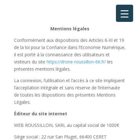
Mentions légales
Conformément aux dispositions des Articles 6-III et 19
de la loi pour la Confiance dans l’Economie Numérique,
il est porté à la connaissance des utilisateurs et
visiteurs du site
https://drone-roussillon-66.fr/
les
présentes mentions légales.
La connexion, l’utilisation et l’accès à ce site impliquent
l’acceptation intégrale et sans réserve de l’internaute
de toutes les dispositions des présentes Mentions
Légales.
Éditeur du site internet
WEB ROUSSILLON, SARL au capital social de 1000€
Siège social : 22 rue San Pluget, 66400 CERET