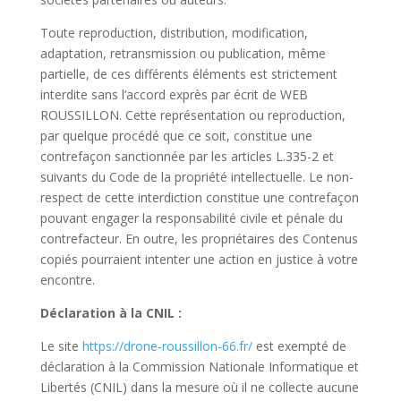
Toute reproduction, distribution, modification,
adaptation, retransmission ou publication, même
partielle, de ces différents éléments est strictement
interdite sans l’accord exprès par écrit de WEB
ROUSSILLON. Cette représentation ou reproduction,
par quelque procédé que ce soit, constitue une
contrefaçon sanctionnée par les articles L.335-2 et
suivants du Code de la propriété intellectuelle. Le non-
respect de cette interdiction constitue une contrefaçon
pouvant engager la responsabilité civile et pénale du
contrefacteur. En outre, les propriétaires des Contenus
copiés pourraient intenter une action en justice à votre
encontre.
Déclaration à la CNIL :
Le site
https://drone-roussillon-66.fr/
est exempté de
déclaration à la Commission Nationale Informatique et
Libertés (CNIL) dans la mesure où il ne collecte aucune