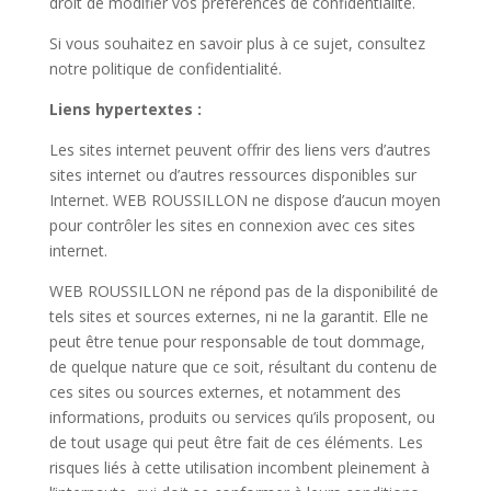
droit de modifier vos préférences de confidentialité.
Si vous souhaitez en savoir plus à ce sujet, consultez
notre politique de confidentialité.
Liens hypertextes :
Les sites internet peuvent offrir des liens vers d’autres
sites internet ou d’autres ressources disponibles sur
Internet. WEB ROUSSILLON ne dispose d’aucun moyen
pour contrôler les sites en connexion avec ces sites
internet.
WEB ROUSSILLON ne répond pas de la disponibilité de
tels sites et sources externes, ni ne la garantit. Elle ne
peut être tenue pour responsable de tout dommage,
de quelque nature que ce soit, résultant du contenu de
ces sites ou sources externes, et notamment des
informations, produits ou services qu’ils proposent, ou
de tout usage qui peut être fait de ces éléments. Les
risques liés à cette utilisation incombent pleinement à