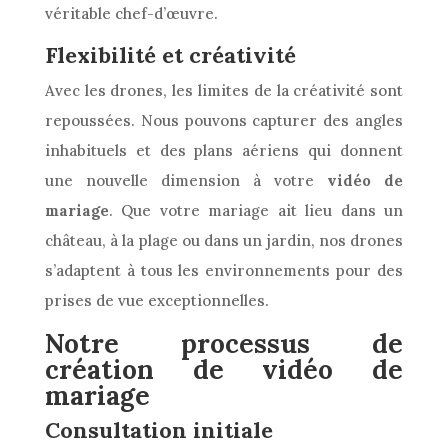
véritable chef-d’œuvre.
Flexibilité et créativité
Avec les drones, les limites de la créativité sont
repoussées. Nous pouvons capturer des angles
inhabituels et des plans aériens qui donnent
une nouvelle dimension à votre
vidéo de
mariage
. Que votre mariage ait lieu dans un
château, à la plage ou dans un jardin, nos drones
s’adaptent à tous les environnements pour des
prises de vue exceptionnelles.
Notre processus de
création de vidéo de
mariage
Consultation initiale