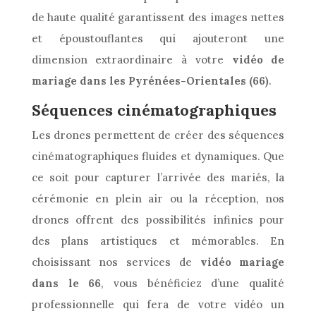
de haute qualité garantissent des images nettes
et époustouflantes qui ajouteront une
dimension extraordinaire à votre
vidéo de
mariage dans les Pyrénées-Orientales (66)
.
Séquences cinématographiques
Les drones permettent de créer des séquences
cinématographiques fluides et dynamiques. Que
ce soit pour capturer l’arrivée des mariés, la
cérémonie en plein air ou la réception, nos
drones offrent des possibilités infinies pour
des plans artistiques et mémorables. En
choisissant nos services de
vidéo mariage
dans le 66
, vous bénéficiez d’une qualité
professionnelle qui fera de votre vidéo un