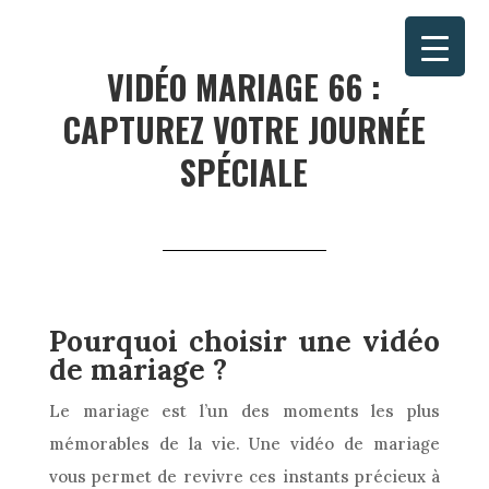
VIDÉO MARIAGE 66 :
CAPTUREZ VOTRE JOURNÉE
SPÉCIALE
Pourquoi choisir une vidéo
de mariage ?
Le mariage est l’un des moments les plus
mémorables de la vie. Une vidéo de mariage
vous permet de revivre ces instants précieux à