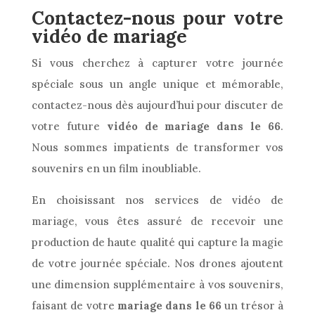
Contactez-nous pour votre
vidéo de mariage
Si vous cherchez à capturer votre journée
spéciale sous un angle unique et mémorable,
contactez-nous dès aujourd’hui pour discuter de
votre future
vidéo de mariage dans le 66
.
Nous sommes impatients de transformer vos
souvenirs en un film inoubliable.
En choisissant nos services de vidéo de
mariage, vous êtes assuré de recevoir une
production de haute qualité qui capture la magie
de votre journée spéciale. Nos drones ajoutent
une dimension supplémentaire à vos souvenirs,
faisant de votre
mariage dans le 66
un trésor à