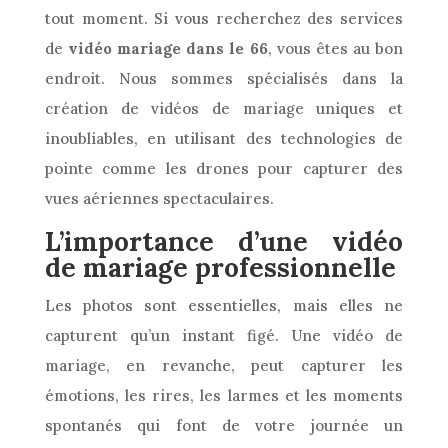
tout moment. Si vous recherchez des services
de
vidéo mariage dans le 66
, vous êtes au bon
endroit. Nous sommes spécialisés dans la
création de vidéos de mariage uniques et
inoubliables, en utilisant des technologies de
pointe comme les drones pour capturer des
vues aériennes spectaculaires.
L’importance d’une vidéo
de mariage professionnelle
Les photos sont essentielles, mais elles ne
capturent qu’un instant figé. Une vidéo de
mariage, en revanche, peut capturer les
émotions, les rires, les larmes et les moments
spontanés qui font de votre journée un