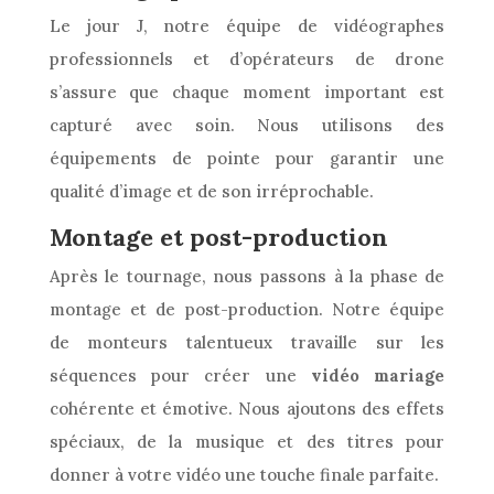
Le jour J, notre équipe de vidéographes
professionnels et d’opérateurs de drone
s’assure que chaque moment important est
capturé avec soin. Nous utilisons des
équipements de pointe pour garantir une
qualité d’image et de son irréprochable.
Montage et post-production
Après le tournage, nous passons à la phase de
montage et de post-production. Notre équipe
de monteurs talentueux travaille sur les
séquences pour créer une
vidéo mariage
cohérente et émotive. Nous ajoutons des effets
spéciaux, de la musique et des titres pour
donner à votre vidéo une touche finale parfaite.