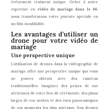
événement vraiment unique. Grâce à notre
expertise en
vidéo de mariage dans le 66
,
nous transformons votre journée spéciale en
un film inoubliable.
Les avantages d’utiliser un
drone pour votre vidéo de
mariage
Une perspective unique
L’utilisation de drones dans la vidéographie de
mariage offre une perspective unique que vous
ne pouvez obtenir avec des caméras
traditionnelles. Imaginez des prises de vue
aériennes de votre lieu de cérémonie, des plans
larges de vos invités et des vues panoramiques
de vos moments les plus spéciaux. Nos drones