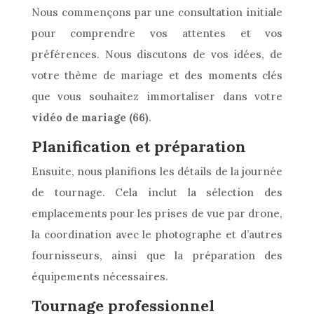
Nous commençons par une consultation initiale
pour comprendre vos attentes et vos
préférences. Nous discutons de vos idées, de
votre thème de mariage et des moments clés
que vous souhaitez immortaliser dans votre
vidéo de mariage (66)
.
Planification et préparation
Ensuite, nous planifions les détails de la journée
de tournage. Cela inclut la sélection des
emplacements pour les prises de vue par drone,
la coordination avec le photographe et d’autres
fournisseurs, ainsi que la préparation des
équipements nécessaires.
Tournage professionnel